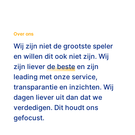
OVER ONS
ENG
Over ons
Wij zijn niet de grootste speler
NL
en willen dit ook niet zijn. Wij
zijn liever
de beste
en zijn
leading met onze service,
transparantie en inzichten. Wij
dagen liever uit dan dat we
verdedigen. Dit houdt ons
gefocust.