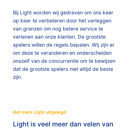
Bij Light worden wij gedreven om ons keer
op keer te verbeteren door het verleggen
van grenzen om nog betere service te
verlenen aan onze klanten. De grootste
spelers willen de regels bepalen. Wij zijn er
om deze te veranderen en onderscheiden
onszelf van de concurrentie om te bewijzen
dat de grootste spelers niet altijd de beste
zijn.
Het merk Light uitgelegd
Light is veel meer dan velen van