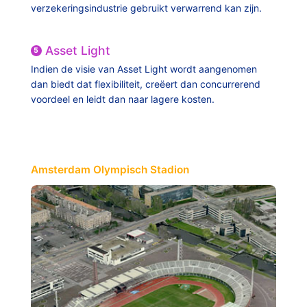
verzekeringsindustrie gebruikt verwarrend kan zijn.
Asset Light
5
Indien de visie van Asset Light wordt aangenomen
dan biedt dat flexibiliteit, creëert dan concurrerend
voordeel en leidt dan naar lagere kosten.
Amsterdam Olympisch Stadion