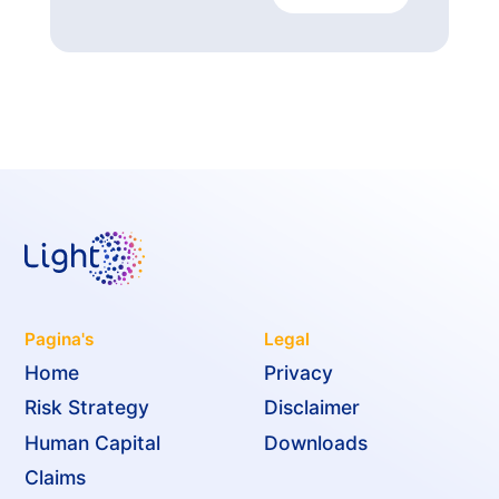
Pagina's
Legal
Home
Privacy
Risk Strategy
Disclaimer
Human Capital
Downloads
Claims