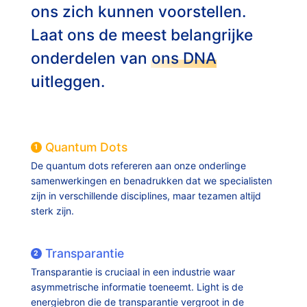
ons zich kunnen voorstellen.
Laat ons de meest belangrijke
onderdelen van
ons DNA
uitleggen.
Quantum Dots
1
De quantum dots refereren aan onze onderlinge
samenwerkingen en benadrukken dat we specialisten
zijn in verschillende disciplines, maar tezamen altijd
sterk zijn.
Transparantie
2
Transparantie is cruciaal in een industrie waar
asymmetrische informatie toeneemt. Light is de
energiebron die de transparantie vergroot in de