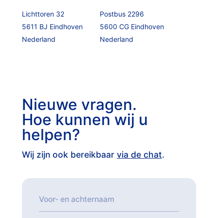
Lichttoren 32
Postbus 2296
5611 BJ Eindhoven
5600 CG Eindhoven
Nederland
Nederland
Nieuwe vragen.
Hoe kunnen wij u
helpen?
Wij zijn ook bereikbaar
via de chat
.